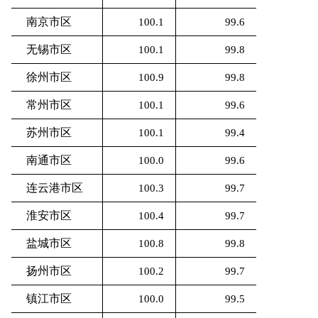
南京市区
100.1
99.6
无锡市区
100.1
99.8
徐州市区
100.9
99.8
常州市区
100.1
99.6
苏州市区
100.1
99.4
南通市区
100.0
99.6
连云港市区
100.3
99.7
淮安市区
100.4
99.7
盐城市区
100.8
99.8
扬州市区
100.2
99.7
镇江市区
100.0
99.5