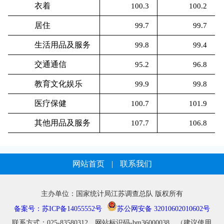
衣着
100.3
100.2
居住
99.7
99.7
生活用品及服务
99.8
99.4
交通通信
95.2
96.8
教育文化娱乐
99.9
99.8
医疗保健
100.7
101.9
其他用品及服务
107.7
106.8