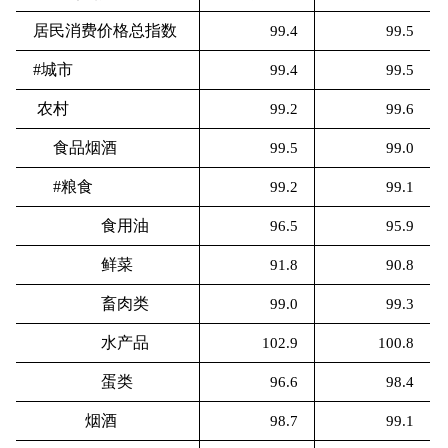
居民消费价格总指数
99.4
99.5
#城市
99.4
99.5
农村
99.2
99.6
食品烟酒
99.5
99.0
#粮食
99.2
99.1
食用油
96.5
95.9
鲜菜
91.8
90.8
畜肉类
99.0
99.3
水产品
102.9
100.8
蛋类
96.6
98.4
烟酒
98.7
99.1