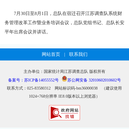
7
月
30日至8月1日，总队在宿迁召开江苏调查队系统财
务管理改革工作暨业务培训会议，
总队党组书记、总队长安
平年出席会议并讲话。