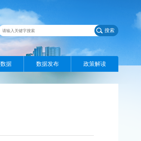
搜索
查数据
数据发布
政策解读