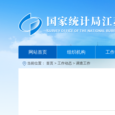
网站首页
组织机构
工作
当前位置：
首页
>
工作动态
>
调查工作