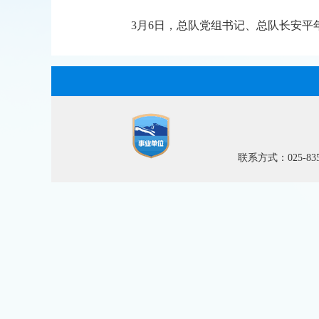
3月6日，总队党组书记、总队长安