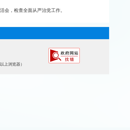
主生活会，检查全面从严治党工作。