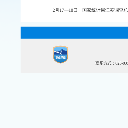
2月17—18日，国家统计局江苏调