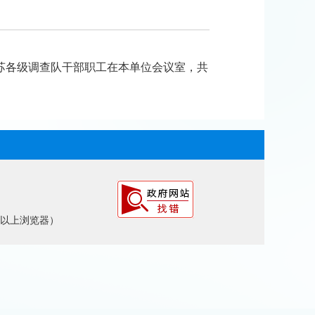
苏各级调查队干部职工在本单位会议室，
共