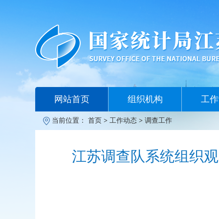
网站首页
组织机构
工作
当前位置：
首页
>
工作动态
>
调查工作
江苏调查队系统组织观