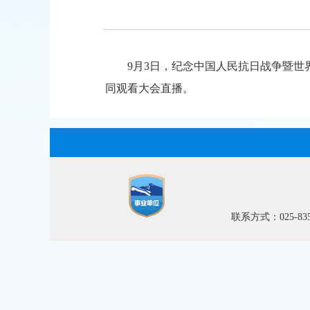
9月3日，纪念中国人民抗日战争暨世
同观看大会直播。