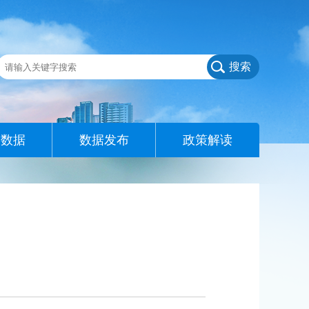
搜索
查数据
数据发布
政策解读