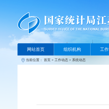
网站首页
组织机构
工作
当前位置：
首页
>
工作动态
>
系统动态