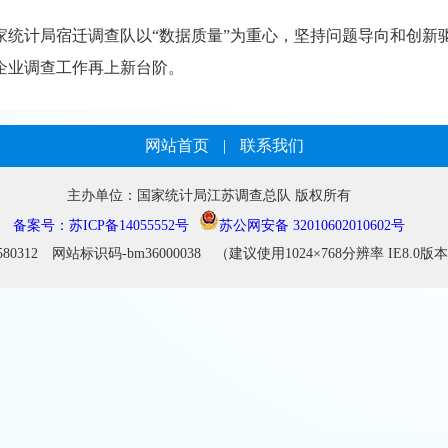
家统计局宿迁调查队以“数据质量”为重心，坚持问题导向和创新
企业调查工作再上新台阶。