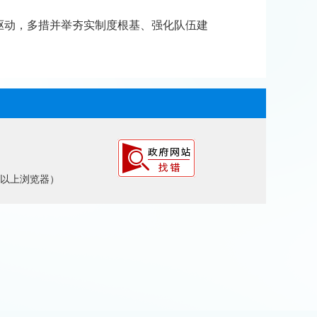
驱动，多措并举夯实制度根基、强化队伍建