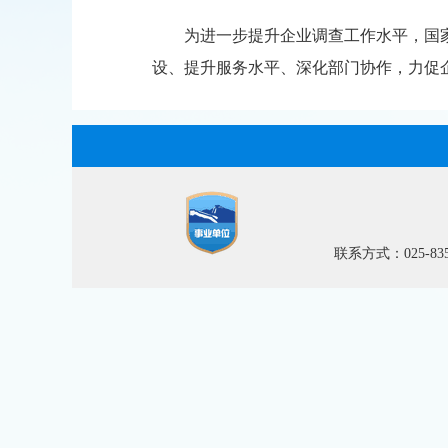
为进一步提升企业调查工作水平，国
设、提升服务水平、深化部门协作，力促